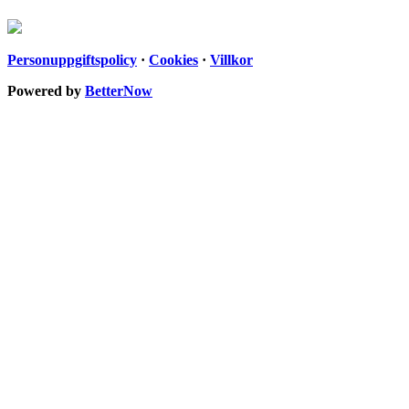
Personuppgiftspolicy
·
Cookies
·
Villkor
Powered by
BetterNow