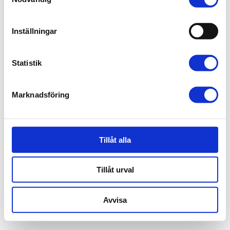
Inställningar
Statistik
Marknadsföring
Tillåt alla
Tillåt urval
Avvisa