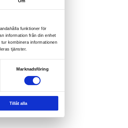
Om
andahålla funktioner för
n information från din enhet
 tur kombinera informationen
eras tjänster.
Marknadsföring
Tillåt alla