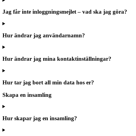
Jag får inte inloggningsmejlet – vad ska jag göra?
Hur ändrar jag användarnamn?
Hur ändrar jag mina kontaktinställningar?
Hur tar jag bort all min data hos er?
Skapa en insamling
Hur skapar jag en insamling?